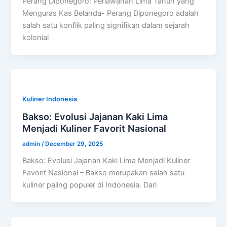
Perang Diponegoro: Perlawanan Lima Tahun yang
Menguras Kas Belanda- Perang Diponegoro adalah
salah satu konflik paling signifikan dalam sejarah
kolonial
Kuliner Indonesia
Bakso: Evolusi Jajanan Kaki Lima
Menjadi Kuliner Favorit Nasional
admin
/
December 29, 2025
Bakso: Evolusi Jajanan Kaki Lima Menjadi Kuliner
Favorit Nasional – Bakso merupakan salah satu
kuliner paling populer di Indonesia. Dari