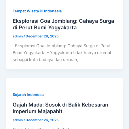
Tempat Wisata Di Indonesia
Eksplorasi Goa Jomblang: Cahaya Surga
di Perut Bumi Yogyakarta
admin
/
December 29, 2025
Eksplorasi Goa Jomblang: Cahaya Surga di Perut
Bumi Yogyakarta – Yogyakarta tidak hanya dikenal
sebagai kota budaya dan sejarah,
Sejarah Indonesia
Gajah Mada: Sosok di Balik Kebesaran
Imperium Majapahit
admin
/
December 26, 2025