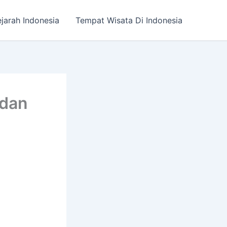
jarah Indonesia
Tempat Wisata Di Indonesia
 dan