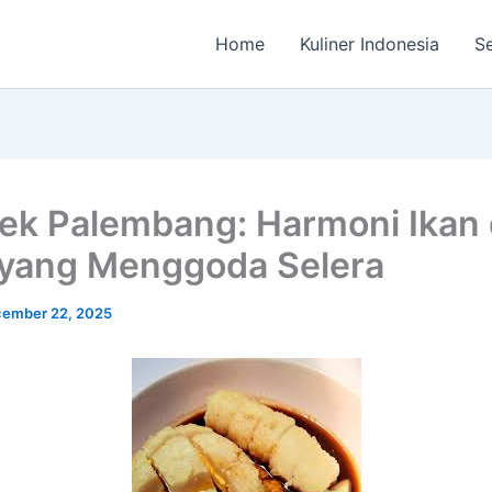
Home
Kuliner Indonesia
Se
k Palembang: Harmoni Ikan
yang Menggoda Selera
ember 22, 2025