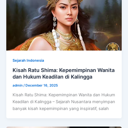
Sejarah Indonesia
Kisah Ratu Shima: Kepemimpinan Wanita
dan Hukum Keadilan di Kalingga
admin
/
December 16, 2025
Kisah Ratu Shima: Kepemimpinan Wanita dan Hukum
Keadilan di Kalingga – Sejarah Nusantara menyimpan
banyak kisah kepemimpinan yang inspiratif, salah