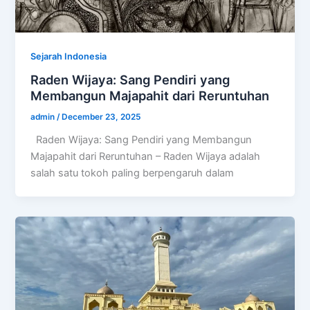
Sejarah Indonesia
Raden Wijaya: Sang Pendiri yang
Membangun Majapahit dari Reruntuhan
admin
/
December 23, 2025
Raden Wijaya: Sang Pendiri yang Membangun
Majapahit dari Reruntuhan – Raden Wijaya adalah
salah satu tokoh paling berpengaruh dalam