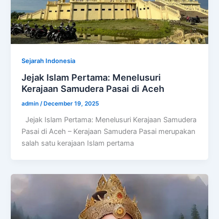
Sejarah Indonesia
Jejak Islam Pertama: Menelusuri
Kerajaan Samudera Pasai di Aceh
admin
/
December 19, 2025
Jejak Islam Pertama: Menelusuri Kerajaan Samudera
Pasai di Aceh – Kerajaan Samudera Pasai merupakan
salah satu kerajaan Islam pertama