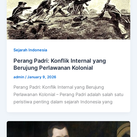
Sejarah Indonesia
Perang Padri: Konflik Internal yang
Berujung Perlawanan Kolonial
admin
/
January 9, 2026
Perang Padri: Konflik Internal yang Berujung
Perlawanan Kolonial – Perang Padri adalah salah satu
peristiwa penting dalam sejarah Indonesia yang