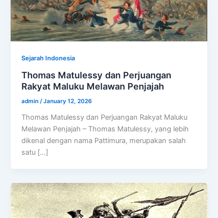
Sejarah Indonesia
Thomas Matulessy dan Perjuangan
Rakyat Maluku Melawan Penjajah
admin
/
January 12, 2026
Thomas Matulessy dan Perjuangan Rakyat Maluku
Melawan Penjajah – Thomas Matulessy, yang lebih
dikenal dengan nama Pattimura, merupakan salah
satu […]