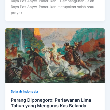
Raya Pos Anyer–Panarukan – Pembangunan Jalan
Raya Pos Anyer–Panarukan merupakan salah satu
proyek
Sejarah Indonesia
Perang Diponegoro: Perlawanan Lima
Tahun yang Menguras Kas Belanda