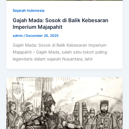
Sejarah Indonesia
Gajah Mada: Sosok di Balik Kebesaran
Imperium Majapahit
admin
/
December 26, 2025
Gajah Mada: Sosok di Balik Kebesaran Imperium
Majapahit – Gajah Mada, salah satu tokoh paling
legendaris dalam sejarah Nusantara, lahir