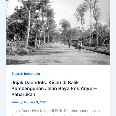
Sejarah Indonesia
Jejak Daendels: Kisah di Balik
Pembangunan Jalan Raya Pos Anyer–
Panarukan
admin
/
January 3, 2026
Jejak Daendels: Kisah di Balik Pembangunan Jalan