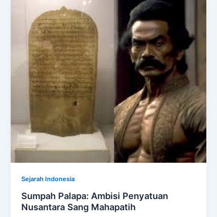
Sejarah Indonesia
Sumpah Palapa: Ambisi Penyatuan
Nusantara Sang Mahapatih