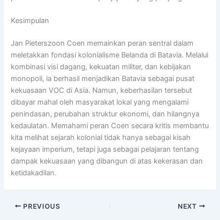
Kesimpulan
Jan Pieterszoon Coen memainkan peran sentral dalam
meletakkan fondasi kolonialisme Belanda di Batavia. Melalui
kombinasi visi dagang, kekuatan militer, dan kebijakan
monopoli, ia berhasil menjadikan Batavia sebagai pusat
kekuasaan VOC di Asia. Namun, keberhasilan tersebut
dibayar mahal oleh masyarakat lokal yang mengalami
penindasan, perubahan struktur ekonomi, dan hilangnya
kedaulatan. Memahami peran Coen secara kritis membantu
kita melihat sejarah kolonial tidak hanya sebagai kisah
kejayaan imperium, tetapi juga sebagai pelajaran tentang
dampak kekuasaan yang dibangun di atas kekerasan dan
ketidakadilan.
PREVIOUS
NEXT