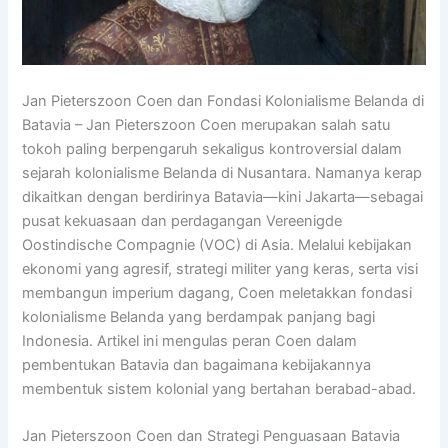
Jan Pieterszoon Coen dan Fondasi Kolonialisme Belanda di
Batavia – Jan Pieterszoon Coen merupakan salah satu
tokoh paling berpengaruh sekaligus kontroversial dalam
sejarah kolonialisme Belanda di Nusantara. Namanya kerap
dikaitkan dengan berdirinya Batavia—kini Jakarta—sebagai
pusat kekuasaan dan perdagangan Vereenigde
Oostindische Compagnie (VOC) di Asia. Melalui kebijakan
ekonomi yang agresif, strategi militer yang keras, serta visi
membangun imperium dagang, Coen meletakkan fondasi
kolonialisme Belanda yang berdampak panjang bagi
Indonesia. Artikel ini mengulas peran Coen dalam
pembentukan Batavia dan bagaimana kebijakannya
membentuk sistem kolonial yang bertahan berabad-abad.
Jan Pieterszoon Coen dan Strategi Penguasaan Batavia