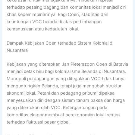
terhadap pesaing dagang dan komunitas lokal menjadi ciri
khas kepemimpinannya. Bagi Coen, stabilitas dan
keuntungan VOC berada di atas pertimbangan
kemanusiaan atau kedaulatan lokal.
Dampak Kebijakan Coen terhadap Sistem Kolonial di
Nusantara
Kebijakan yang diterapkan Jan Pieterszoon Coen di Batavia
menjadi cetak biru bagi kolonialisme Belanda di Nusantara.
Monopoli perdagangan yang ditegakkan VOC tidak hanya
menguntungkan Belanda, tetapi juga mengubah struktur
ekonomi lokal. Petani dan pedagang pribumi dipaksa
menyesuaikan diri dengan sistem tanam paksa dan harga
yang ditentukan oleh VOC. Ketergantungan pada
komoditas ekspor membuat perekonomian lokal rentan
terhadap fluktuasi pasar global.