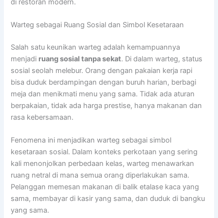
di restoran modern.
Warteg sebagai Ruang Sosial dan Simbol Kesetaraan
Salah satu keunikan warteg adalah kemampuannya
menjadi
ruang sosial tanpa sekat
. Di dalam warteg, status
sosial seolah melebur. Orang dengan pakaian kerja rapi
bisa duduk berdampingan dengan buruh harian, berbagi
meja dan menikmati menu yang sama. Tidak ada aturan
berpakaian, tidak ada harga prestise, hanya makanan dan
rasa kebersamaan.
Fenomena ini menjadikan warteg sebagai simbol
kesetaraan sosial. Dalam konteks perkotaan yang sering
kali menonjolkan perbedaan kelas, warteg menawarkan
ruang netral di mana semua orang diperlakukan sama.
Pelanggan memesan makanan di balik etalase kaca yang
sama, membayar di kasir yang sama, dan duduk di bangku
yang sama.