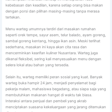
kebebasan dan keadilan, karena setiap orang bisa makan
dengan porsi dan pilihan masing-masing tanpa merasa
tertekan.
Menu warteg umumnya terdiri dari masakan rumahan
seperti orek tempe, sayur asem, telur balado, ayam goreng,
sambal goreng kentang, hingga ikan asin. Meski terlihat
sederhana, masakan ini kaya akan cita rasa dan
mencerminkan kearifan kuliner Nusantara. Warteg juga
dikenal fleksibel, sering kali menyesuaikan menu dengan
selera lokal atau bahan yang tersedia.
Selain itu, warteg memiliki peran sosial yang kuat. Banyak
warteg buka hampir 24 jam, menjadi penyelamat bagi
pekerja malam, mahasiswa begadang, atau siapa saja yang
membutuhkan makanan hangat di waktu tak biasa.
Interaksi antara penjual dan pembeli yang akrab
menciptakan suasana kekeluargaan yang jarang ditemukan