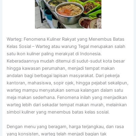
Warteg: Fenomena Kuliner Rakyat yang Menembus Batas
Kelas Sosial – Warteg atau warung Tegal merupakan salah
satu ikon kuliner paling merakyat di Indonesia.
Keberadaannya mudah ditemui di sudut-sudut kota besar
hingga kawasan perumahan, menjadi tempat makan
andalan bagi berbagai lapisan masyarakat. Dari pekerja
kantoran, mahasiswa, sopir ojek, hingga pejabat sekalipun,
warteg mampu menyatukan semua kalangan dalam satu
meja makan sederhana. Fenomena inilah yang menjadikan
warteg lebih dari sekadar tempat makan murah, melainkan
simbol kuliner yang menembus batas kelas sosial.
Dengan menu yang beragam, harga terjangkau, dan rasa
yang konsisten, warteg telah menjadi bagian tak