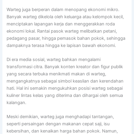
Warteg juga berperan dalam menopang ekonomi mikro.
Banyak warteg dikelola oleh keluarga atau kelompok kecil,
menciptakan lapangan kerja dan menggerakkan roda
ekonomi lokal. Rantai pasok warteg melibatkan petani,
pedagang pasar, hingga pemasok bahan pokok, sehingga
dampaknya terasa hingga ke lapisan bawah ekonomi.
Di era media sosial, warteg bahkan mengalami
transformasi citra. Banyak konten kreator dan figur publik
yang secara terbuka menikmati makan di warteg,
mengangkatnya sebagai simbol keaslian dan kerendahan
hati. Hal ini semakin mengukuhkan posisi warteg sebagai
kuliner lintas kelas yang diterima dan dihargai oleh semua
kalangan.
Meski demikian, warteg juga menghadapi tantangan,
seperti persaingan dengan makanan cepat saji, isu
kebersihan, dan kenaikan harga bahan pokok. Namun,