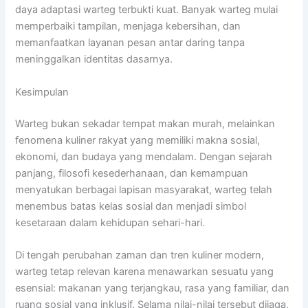
daya adaptasi warteg terbukti kuat. Banyak warteg mulai
memperbaiki tampilan, menjaga kebersihan, dan
memanfaatkan layanan pesan antar daring tanpa
meninggalkan identitas dasarnya.
Kesimpulan
Warteg bukan sekadar tempat makan murah, melainkan
fenomena kuliner rakyat yang memiliki makna sosial,
ekonomi, dan budaya yang mendalam. Dengan sejarah
panjang, filosofi kesederhanaan, dan kemampuan
menyatukan berbagai lapisan masyarakat, warteg telah
menembus batas kelas sosial dan menjadi simbol
kesetaraan dalam kehidupan sehari-hari.
Di tengah perubahan zaman dan tren kuliner modern,
warteg tetap relevan karena menawarkan sesuatu yang
esensial: makanan yang terjangkau, rasa yang familiar, dan
ruang sosial yang inklusif. Selama nilai-nilai tersebut dijaga,