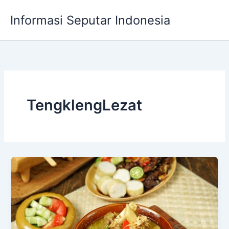
Skip
Informasi Seputar Indonesia
to
content
TengklengLezat