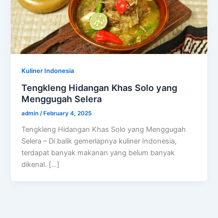
Kuliner Indonesia
Tengkleng Hidangan Khas Solo yang
Menggugah Selera
admin
/
February 4, 2025
Tengkleng Hidangan Khas Solo yang Menggugah
Selera – Di balik gemerlapnya kuliner Indonesia,
terdapat banyak makanan yang belum banyak
dikenal. […]