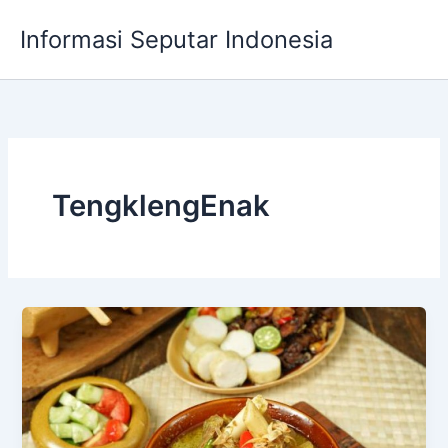
Skip
Informasi Seputar Indonesia
to
content
TengklengEnak