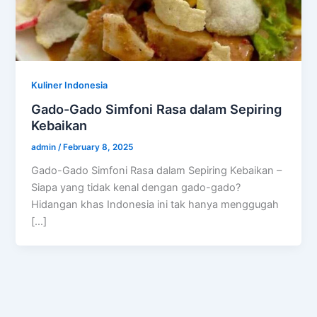
Kuliner Indonesia
Gado-Gado Simfoni Rasa dalam Sepiring
Kebaikan
admin
/
February 8, 2025
Gado-Gado Simfoni Rasa dalam Sepiring Kebaikan –
Siapa yang tidak kenal dengan gado-gado?
Hidangan khas Indonesia ini tak hanya menggugah
[…]