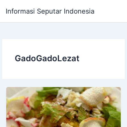
Skip
Informasi Seputar Indonesia
to
content
GadoGadoLezat