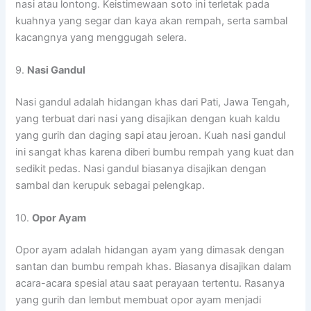
nasi atau lontong. Keistimewaan soto ini terletak pada
kuahnya yang segar dan kaya akan rempah, serta sambal
kacangnya yang menggugah selera.
9.
Nasi Gandul
Nasi gandul adalah hidangan khas dari Pati, Jawa Tengah,
yang terbuat dari nasi yang disajikan dengan kuah kaldu
yang gurih dan daging sapi atau jeroan. Kuah nasi gandul
ini sangat khas karena diberi bumbu rempah yang kuat dan
sedikit pedas. Nasi gandul biasanya disajikan dengan
sambal dan kerupuk sebagai pelengkap.
10.
Opor Ayam
Opor ayam adalah hidangan ayam yang dimasak dengan
santan dan bumbu rempah khas. Biasanya disajikan dalam
acara-acara spesial atau saat perayaan tertentu. Rasanya
yang gurih dan lembut membuat opor ayam menjadi