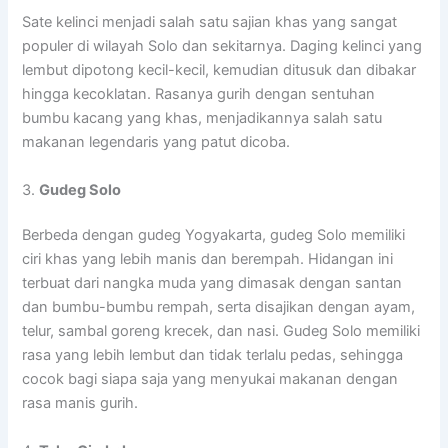
Sate kelinci menjadi salah satu sajian khas yang sangat
populer di wilayah Solo dan sekitarnya. Daging kelinci yang
lembut dipotong kecil-kecil, kemudian ditusuk dan dibakar
hingga kecoklatan. Rasanya gurih dengan sentuhan
bumbu kacang yang khas, menjadikannya salah satu
makanan legendaris yang patut dicoba.
3.
Gudeg Solo
Berbeda dengan gudeg Yogyakarta, gudeg Solo memiliki
ciri khas yang lebih manis dan berempah. Hidangan ini
terbuat dari nangka muda yang dimasak dengan santan
dan bumbu-bumbu rempah, serta disajikan dengan ayam,
telur, sambal goreng krecek, dan nasi. Gudeg Solo memiliki
rasa yang lebih lembut dan tidak terlalu pedas, sehingga
cocok bagi siapa saja yang menyukai makanan dengan
rasa manis gurih.