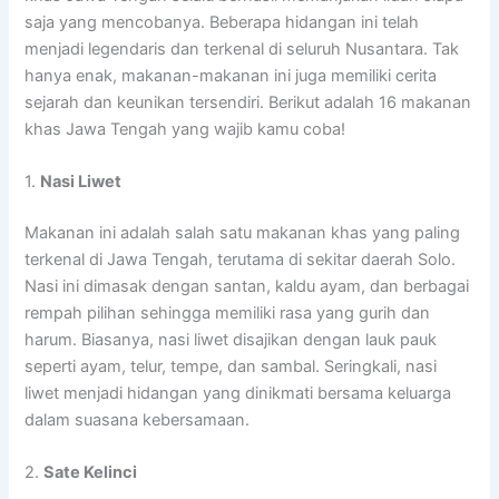
saja yang mencobanya. Beberapa hidangan ini telah
menjadi legendaris dan terkenal di seluruh Nusantara. Tak
hanya enak, makanan-makanan ini juga memiliki cerita
sejarah dan keunikan tersendiri. Berikut adalah 16 makanan
khas Jawa Tengah yang wajib kamu coba!
1.
Nasi Liwet
Makanan ini adalah salah satu makanan khas yang paling
terkenal di Jawa Tengah, terutama di sekitar daerah Solo.
Nasi ini dimasak dengan santan, kaldu ayam, dan berbagai
rempah pilihan sehingga memiliki rasa yang gurih dan
harum. Biasanya, nasi liwet disajikan dengan lauk pauk
seperti ayam, telur, tempe, dan sambal. Seringkali, nasi
liwet menjadi hidangan yang dinikmati bersama keluarga
dalam suasana kebersamaan.
2.
Sate Kelinci