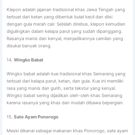
Klepon adalah jajanan tradisional khas Jawa Tengah yang
terbuat dari ketan yang dibentuk bulat kecil dan diisi
dengan gula merah cair. Setelah direbus, klepon kemudian
digulingkan dalam kelapa parut yang sudah dipanggang.
Rasanya manis dan kenyal, menjadikannya camilan yang
disukai banyak orang.
14.
Wingko Babat
Wingko babat adalah kue tradisional khas Semarang yang
terbuat dari kelapa parut, ketan, dan gula. Kue ini memiliki
rasa yang manis dan gurih, serta tekstur yang kenyal.
Wingko babat sering dijadikan oleh-oleh khas Semarang
karena rasanya yang khas dan mudah dibawa bepergian.
15.
Sate Ayam Ponorogo
Meski dikenal sebagai makanan khas Ponorogo, sate ayam