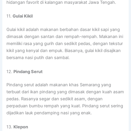
hidangan favorit di kalangan masyarakat Jawa Tengah.
11.
Gulai Kikil
Gulai kikil adalah makanan berbahan dasar kikil sapi yang
dimasak dengan santan dan rempah-rempah. Makanan ini
memiliki rasa yang gurih dan sedikit pedas, dengan tekstur
kikil yang kenyal dan empuk. Biasanya, gulai kikil disajikan
bersama nasi putih dan sambal.
12.
Pindang Serut
Pindang serut adalah makanan khas Semarang yang
terbuat dari ikan pindang yang dimasak dengan kuah asam
pedas. Rasanya segar dan sedikit asam, dengan
perpaduan bumbu rempah yang kuat. Pindang serut sering
dijadikan lauk pendamping nasi yang enak.
13.
Klepon