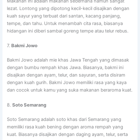
Makanan ini adalah makanan sederhana namun sangat
lezat. Lontong yang dipotong kecil-kecil disajikan dengan
kuah sayur yang terbuat dari santan, kacang panjang,
tempe, dan tahu. Untuk menambah cita rasa, biasanya
hidangan ini diberi sambal goreng tempe atau telur rebus.
7.
Bakmi Jowo
Bakmi Jowo adalah mie khas Jawa Tengah yang dimasak
dengan bumbu rempah khas Jawa. Biasanya, bakmi ini
disajikan dengan ayam, telur, dan sayuran, serta disiram
dengan kuah gurih. Bakmi Jowo memiliki rasa yang kaya
dan cocok untuk kamu yang suka makanan beraroma kuat.
8.
Soto Semarang
Soto Semarang adalah soto khas dari Semarang yang
memiliki rasa kuah bening dengan aroma rempah yang
kuat. Biasanya disajikan dengan daging ayam, telur, serta