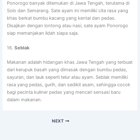
Ponorogo banyak ditemukan di Jawa Tengah, terutama di
Solo dan Semarang. Sate ayam ini memiliki cita rasa yang
khas berkat bumbu kacang yang kental dan pedas.
Disajikan dengan lontong atau nasi, sate ayam Ponorogo
siap memanjakan lidah siapa saja.
16.
Seblak
Makanan adalah hidangan khas Jawa Tengah yang terbuat
dari kerupuk basah yang dimasak dengan bumbu pedas,
sayuran, dan lauk seperti telur atau ayam. Seblak memiliki
rasa yang pedas, gurih, dan sedikit asam, sehingga cocok
bagi pecinta kuliner pedas yang mencari sensasi baru
dalam makanan.
NEXT