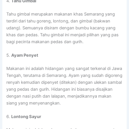
4.
Tahu Gimbal
Tahu gimbal merupakan makanan khas Semarang yang
terdiri dari tahu goreng, lontong, dan gimbal (bakwan
udang). Semuanya disiram dengan bumbu kacang yang
khas dan pedas. Tahu gimbal ini menjadi pilihan yang pas
bagi pecinta makanan pedas dan gurih.
5.
Ayam Penyet
Makanan ini adalah hidangan yang sangat terkenal di Jawa
Tengah, terutama di Semarang. Ayam yang sudah digoreng
renyah kemudian dipenyet (ditekan) dengan ulekan sambal
yang pedas dan gurih. Hidangan ini biasanya disajikan
dengan nasi putih dan lalapan, menjadikannya makan
siang yang menyenangkan.
6.
Lontong Sayur